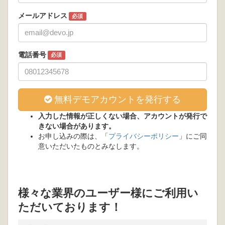
メールアドレス
必須
電話番号
必須
無料デモアカウントを発行する
入力した情報が正しくない場合、アカウントが発行で
きない場合があります。
お申し込みの際は、「
プライバシーポリシー
」にご同
意いただいたものとみなします。
様々な業界のユーザー様にご利用い
ただいております！