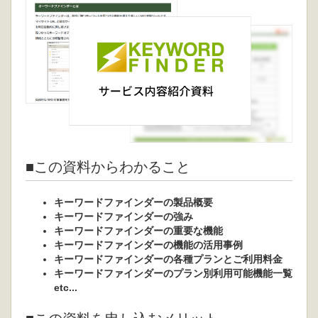
■この資料からわかること
キーワードファインダーの製品概要
キーワードファインダーの強み
キーワードファインダーの重要な機能
キーワードファインダーの機能の活用事例
キーワードファインダーの各種プランとご利用料金
キーワードファインダーのプラン別利用可能機能一覧
etc...