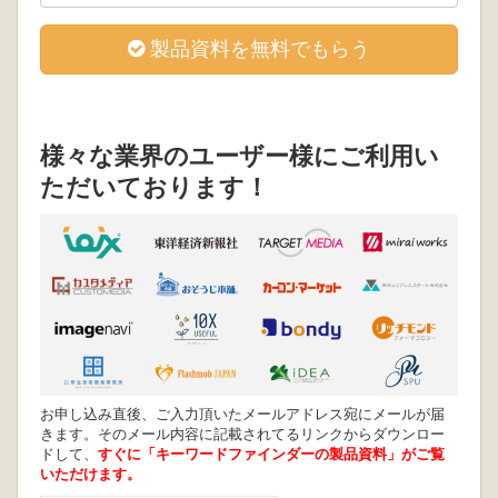
製品資料を無料でもらう
様々な業界のユーザー様にご利用い
ただいております！
お申し込み直後、ご入力頂いたメールアドレス宛にメールが届
きます。そのメール内容に記載されてるリンクからダウンロー
ドして、
すぐに「キーワードファインダーの製品資料」がご覧
いただけます。