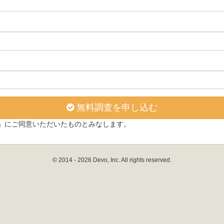
無料調査を申し込む
」にご同意いただいたものとみなします。
© 2014 - 2026 Devo, Inc. All rights reserved.