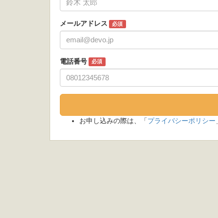
メールアドレス
必須
電話番号
必須
お申し込みの際は、「
プライバシーポリシー