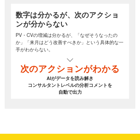
数字は分かるが、次のアクショ
ンが分からない
PV・CVの増減は分かるが、「なぜそうなったの
か」「来月はどう改善すべきか」という具体的な一
手がわからない。
次のアクションがわかる
AIがデータを読み解き
コンサルタントレベルの分析コメントを
自動で出力