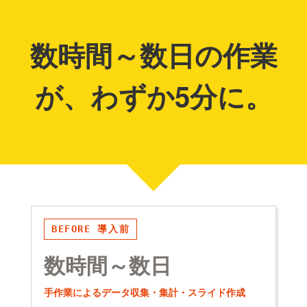
数時間～数日の作業
が、わずか5分に。
BEFORE 導入前
数時間～数日
手作業によるデータ収集・集計・スライド作成