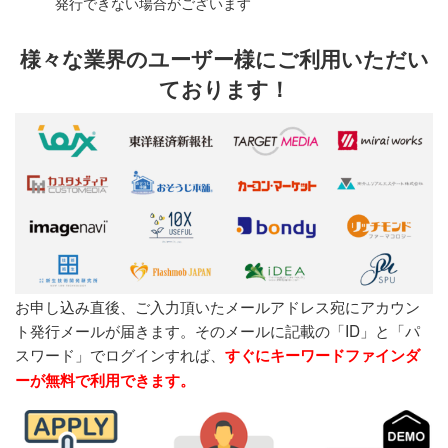
発行できない場合がございます
様々な業界のユーザー様にご利用いただい
ております！
お申し込み直後、ご入力頂いたメールアドレス宛にアカウン
ト発行メールが届きます。そのメールに記載の「ID」と「パ
スワード」でログインすれば、
すぐにキーワードファインダ
ーが無料で利用できます。