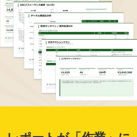
レポートが「作業」に