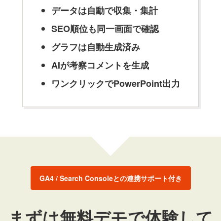
データは自動で収集・集計
SEO順位も同一画面で確認
グラフは自動生成済み
AIが考察コメントを生成
ワンクリックでPowerPoint出力
GA4 / Search Consoleとの連携サポート付き
まずは無料デモで体験して