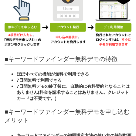
■キーワードファインダー無料デモの特徴
ほぼすべての機能が無料で利用できる
7日間無料で利用できる
7日間無料デモの終了後に、自動的に有料契約となることは
ありません(料金を請求することはありません。クレジット
カードは不要です。)
■キーワードファインダー無料デモを申し込む
メリット
キーワードファインダーの初回設定方法や使い方の解説動画