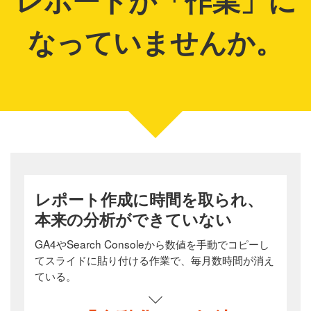
なっていませんか。
レポート作成に時間を取られ、
本来の分析ができていない
GA4やSearch Consoleから数値を手動でコピーし
てスライドに貼り付ける作業で、毎月数時間が消え
ている。