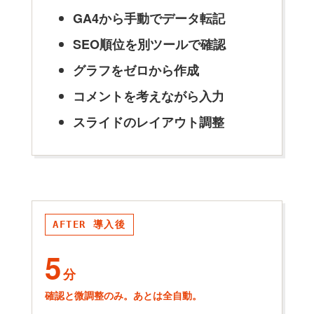
GA4から手動でデータ転記
SEO順位を別ツールで確認
グラフをゼロから作成
コメントを考えながら入力
スライドのレイアウト調整
AFTER 導入後
5
分
確認と微調整のみ。あとは全自動。