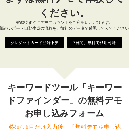
ください。
登録後すぐにデモアカウントをご利用いただけます。
際のレポート自動生成の流れを、御社のデータで確認してみてください
クレジットカード登録不要
7日間、無料で利用可能
キーワードツール「キーワー
ドファインダー」の無料デモ
お申し込みフォーム
必須4項目だけ入力後、「無料デモを申し込