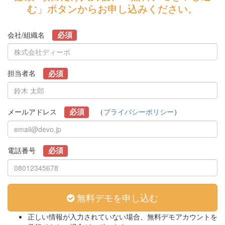
む」ボタンからお申し込みください。
必須
会社/組織名
必須
担当者名
必須
メールアドレス
（
プライバシーポリシー
）
必須
電話番号
無料デモを申し込む
正しい情報が入力されていない場合、無料デモアカウントを