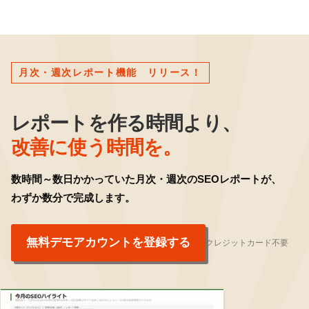
月次・週次レポート機能 リリース！
レポートを作る時間より、
改善に使う時間を。
数時間～数日かかっていた月次・週次のSEOレポートが、
わずか数分で完成します。
無料デモアカウントを登録する
クレジットカード不要