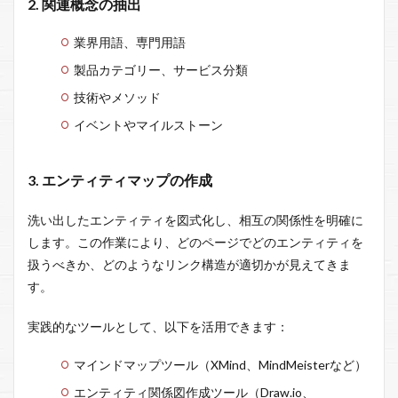
2. 関連概念の抽出
業界用語、専門用語
製品カテゴリー、サービス分類
技術やメソッド
イベントやマイルストーン
3. エンティティマップの作成
洗い出したエンティティを図式化し、相互の関係性を明確に
します。この作業により、どのページでどのエンティティを
扱うべきか、どのようなリンク構造が適切かが見えてきま
す。
実践的なツールとして、以下を活用できます：
マインドマップツール（XMind、MindMeisterなど）
エンティティ関係図作成ツール（Draw.io、