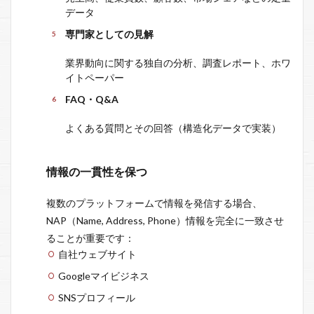
データ
専門家としての見解
業界動向に関する独自の分析、調査レポート、ホワ
イトペーパー
FAQ・Q&A
よくある質問とその回答（構造化データで実装）
情報の一貫性を保つ
複数のプラットフォームで情報を発信する場合、
NAP（Name, Address, Phone）情報を完全に一致させ
ることが重要です：
自社ウェブサイト
Googleマイビジネス
SNSプロフィール