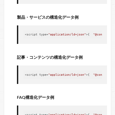
製品・サービスの構造化データ例
<script type=
"application/ld+json"
>{  
"@context"
: 
記事・コンテンツの構造化データ例
<script type=
"application/ld+json"
>{  
"@context"
: 
FAQ構造化データ例
<script type=
"application/ld+json"
>{  
"@context"
: 