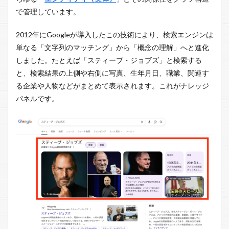
で管理しています。
2012年にGoogleが導入したこの技術により、検索エンジンは
単なる「文字列のマッチング」から「概念の理解」へと進化
しました。たとえば「スティーブ・ジョブズ」と検索する
と、検索結果の上側や右側に写真、生年月日、職業、関連す
る企業や人物などがまとめて表示されます。これがナレッジ
パネルです。