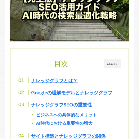
目次
CLOSE
ナレッジグラフとは？
Googleの理解モデルとナレッジグラフ
ナレッジグラフSEOの重要性
ビジネスへの具体的なメリット
AI時代における重要性の増大
サイト構造とナレッジグラフの関係