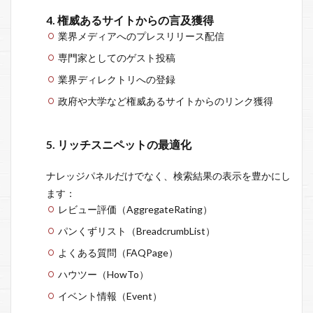
4. 権威あるサイトからの言及獲得
業界メディアへのプレスリリース配信
専門家としてのゲスト投稿
業界ディレクトリへの登録
政府や大学など権威あるサイトからのリンク獲得
5. リッチスニペットの最適化
ナレッジパネルだけでなく、検索結果の表示を豊かにし
ます：
レビュー評価（AggregateRating）
パンくずリスト（BreadcrumbList）
よくある質問（FAQPage）
ハウツー（HowTo）
イベント情報（Event）