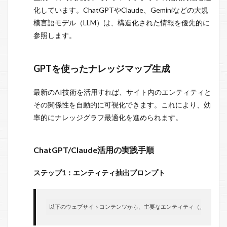
化しています。ChatGPTやClaude、Geminiなどの大規
模言語モデル（LLM）は、構造化された情報を優先的に
参照します。
GPTを使ったナレッジマップ生成
最新のAI技術を活用すれば、サイト内のエンティティと
その関係性を自動的に可視化できます。これにより、効
率的にナレッジグラフ最適化を進められます。
ChatGPT/Claude活用の実践手順
ステップ1：エンティティ抽出プロンプト
以下のウェブサイトコンテンツから、主要なエンティティ（人物、組