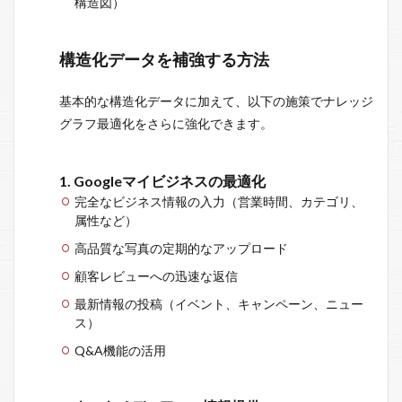
構造図）
構造化データを補強する方法
基本的な構造化データに加えて、以下の施策でナレッジ
グラフ最適化をさらに強化できます。
1. Googleマイビジネスの最適化
完全なビジネス情報の入力（営業時間、カテゴリ、
属性など）
高品質な写真の定期的なアップロード
顧客レビューへの迅速な返信
最新情報の投稿（イベント、キャンペーン、ニュー
ス）
Q&A機能の活用