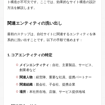
ト構造が不可欠です。ここでは、効果的なサイト構造の設計
方法を解説します。
関連エンティティの洗い出し
最初のステップは、自社サイトに関連するエンティティを体
系的に洗い出すことです。以下の手順で進めます：
1. コアエンティティの特定
メインエンティティ
：自社、主要製品、サービス、
創業者など
関連人物
：経営陣、重要な社員、提携パートナー
関連組織
：親会社、子会社、提携企業
場所
：本社所在地、店舗、サービス提供地域