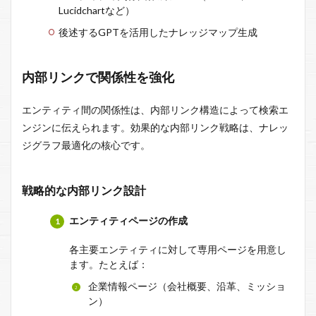
Lucidchartなど）
後述するGPTを活用したナレッジマップ生成
内部リンクで関係性を強化
エンティティ間の関係性は、内部リンク構造によって検索エ
ンジンに伝えられます。効果的な内部リンク戦略は、ナレッ
ジグラフ最適化の核心です。
戦略的な内部リンク設計
エンティティページの作成
各主要エンティティに対して専用ページを用意し
ます。たとえば：
企業情報ページ（会社概要、沿革、ミッショ
ン）