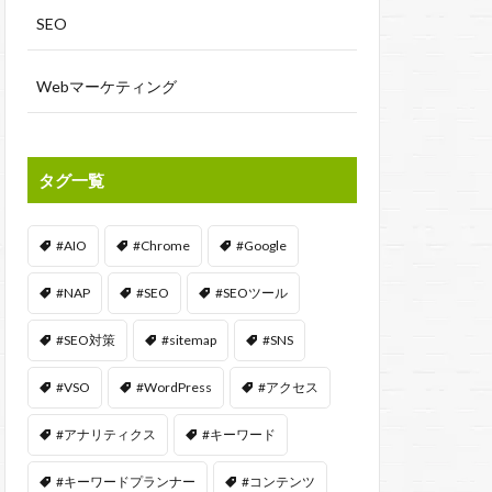
SEO
Webマーケティング
タグ一覧
#AIO
#Chrome
#Google
#NAP
#SEO
#SEOツール
#SEO対策
#sitemap
#SNS
#VSO
#WordPress
#アクセス
#アナリティクス
#キーワード
#キーワードプランナー
#コンテンツ