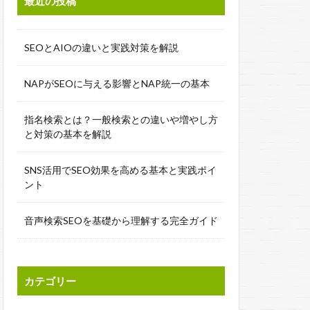
最近の投稿
SEOとAIOの違いと実践対策を解説
NAPがSEOに与える影響とNAP統一の基本
指名検索とは？一般検索との違いや増やし方
と対策の基本を解説
SNS活用でSEO効果を高める基本と実践ポイ
ント
音声検索SEOを基礎から理解する完全ガイド
カテゴリー