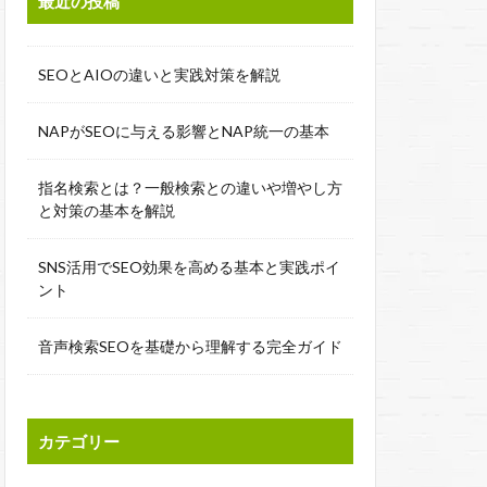
最近の投稿
SEOとAIOの違いと実践対策を解説
NAPがSEOに与える影響とNAP統一の基本
指名検索とは？一般検索との違いや増やし方
と対策の基本を解説
SNS活用でSEO効果を高める基本と実践ポイ
ント
音声検索SEOを基礎から理解する完全ガイド
カテゴリー