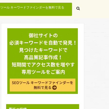
EOツール キーワードファインダーを無料で見る