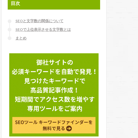
目次
SEOと文字数の関係について
SEOで上位表示させる文字数とは
まとめ