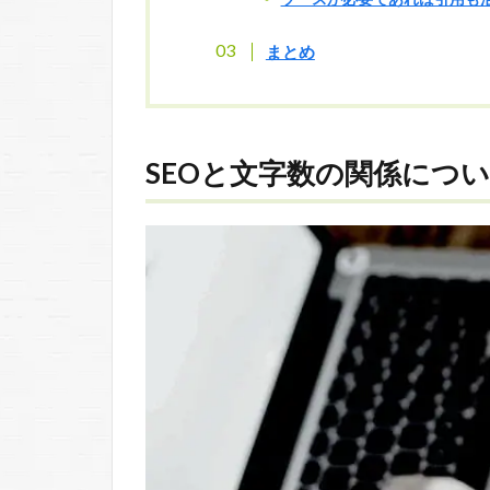
まとめ
SEOと文字数の関係につ