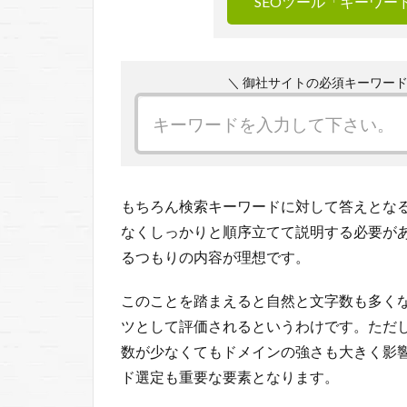
SEOツール「キーワ
＼ 御社サイトの必須キーワー
もちろん検索キーワードに対して答えとな
なくしっかりと順序立てて説明する必要が
るつもりの内容が理想です。
このことを踏まえると自然と文字数も多く
ツとして評価されるというわけです。ただし
数が少なくてもドメインの強さも大きく影
ド選定も重要な要素となります。