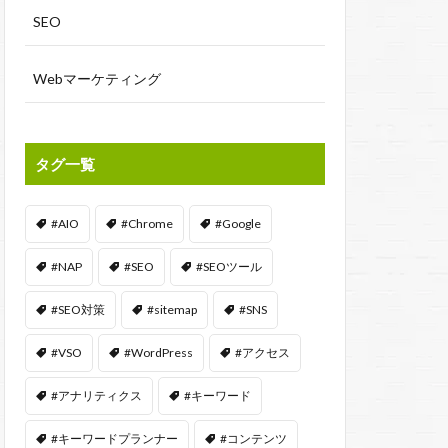
SEO
Webマーケティング
タグ一覧
#AIO
#Chrome
#Google
#NAP
#SEO
#SEOツール
#SEO対策
#sitemap
#SNS
#VSO
#WordPress
#アクセス
#アナリティクス
#キーワード
#キーワードプランナー
#コンテンツ