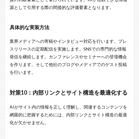
源として引用する際の間接的な評価要素となります。
具体的な実装方法
業界メディアへの寄稿やインタビュー対応を行います。プレ
スリリースの定期配信を実施します。SNSでの専門的な情報
発信を継続します。カンファレンスやセミナーへの登壇機会
を作ります。そして他社のブログやメディアでのゲスト投稿
を行います。
対策10：内部リンクとサイト構造を最適化する
AIがサイト内の情報を正しく理解し、関連するコンテンツを
網羅的に把握するためには、内部リンクとサイト構造の最適
化が欠かせません。