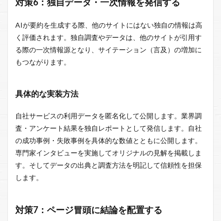
対策6：独自データ・一次情報を発信する
AIが要約を生成する際、他のサイトにはない独自の情報は高
く評価されます。独自調査やデータは、他のサイトが引用す
る際の一次情報源となり、サイテーション（言及）の増加に
もつながります。
具体的な実装方法
自社サービスの利用データを匿名化して公開します。業界調
査・アンケート結果を独自レポートとして発信します。自社
の成功事例・失敗事例を具体的な数値とともに公開します。
専門家インタビューを実施してオリジナルの見解を掲載しま
す。そしてデータの出典と調査方法を明記して信頼性を担保
します。
対策7：ページ冒頭に結論を配置する