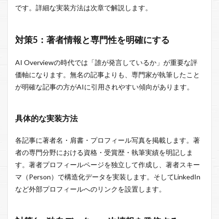
です。詳細な実装方法は次章で解説します。
対策5：著者情報と専門性を明確にする
AI Overviewの時代では「誰が発言しているか」が重要な評
価軸になります。無名の記事よりも、専門家が執筆したこと
が明確な記事の方がAIに引用されやすい傾向があります。
具体的な実装方法
各記事に著者名・肩書・プロフィール写真を掲載します。著
者の専門分野における資格・受賞歴・執筆実績を明記しま
す。著者プロフィールページを独立して作成し、著者スキー
マ（Person）で構造化データを実装します。そしてLinkedIn
など外部プロフィールへのリンクを設置します。