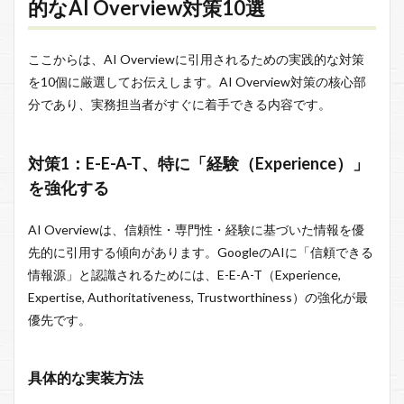
的なAI Overview対策10選
ここからは、AI Overviewに引用されるための実践的な対策
を10個に厳選してお伝えします。AI Overview対策の核心部
分であり、実務担当者がすぐに着手できる内容です。
対策1：E-E-A-T、特に「経験（Experience）」
を強化する
AI Overviewは、信頼性・専門性・経験に基づいた情報を優
先的に引用する傾向があります。GoogleのAIに「信頼できる
情報源」と認識されるためには、E-E-A-T（Experience,
Expertise, Authoritativeness, Trustworthiness）の強化が最
優先です。
具体的な実装方法