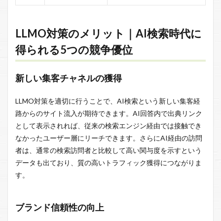
LLMO対策のメリット｜AI検索時代に
得られる5つの競争優位
新しい集客チャネルの獲得
LLMO対策を適切に行うことで、AI検索という新しい集客経
路からのサイト流入が期待できます。AI回答内で出典リンク
として表示されれば、従来の検索エンジン経由では接触でき
なかったユーザー層にリーチできます。さらにAI経由の訪問
者は、通常の検索訪問者と比較して高い関与度を示すという
データも出ており、質の高いトラフィック獲得につながりま
す。
ブランド信頼性の向上