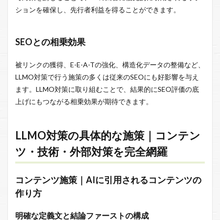
ションを確保し、先行者利益を得ることができます。
SEOとの相乗効果
被リンクの獲得、E-E-A-Tの強化、構造化データの整備など、
LLMO対策で行う施策の多くは従来のSEOにも好影響を与え
ます。LLMO対策に取り組むことで、結果的にSEO評価の底
上げにもつながる相乗効果が期待できます。
LLMO対策の具体的な施策｜コンテン
ツ・技術・外部対策を完全網羅
コンテンツ施策｜AIに引用されるコンテンツの
作り方
明確な定義文と結論ファーストの構成