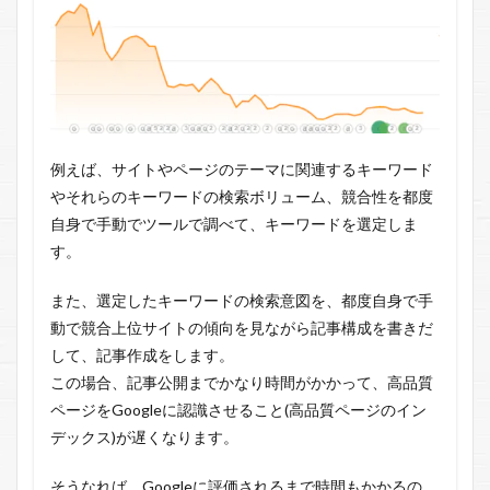
例えば、サイトやページのテーマに関連するキーワード
やそれらのキーワードの検索ボリューム、競合性を都度
自身で手動でツールで調べて、キーワードを選定しま
す。
また、選定したキーワードの検索意図を、都度自身で手
動で競合上位サイトの傾向を見ながら記事構成を書きだ
して、記事作成をします。
この場合、記事公開までかなり時間がかかって、高品質
ページをGoogleに認識させること(高品質ページのイン
デックス)が遅くなります。
そうなれば、Googleに評価されるまで時間もかかるの