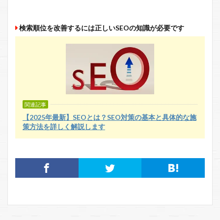
検索順位を改善するには正しいSEOの知識が必要です
関連記事
【2025年最新】SEOとは？SEO対策の基本と具体的な施
策方法を詳しく解説します