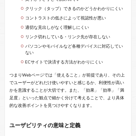
クリック（タップ）できるのかどうかわかりにくい
コントラストの低さによって視認性が悪い
適切な見出しがなく理解しにくい
リンク切れしている・リンク先が存在しない
パソコンやモバイルなど各種デバイスに対応してい
ない
ECサイトで決済する方法がわかりにくい
つまりWebページでは「使えること」が前提であり、その上
でユーザーがどれだけ使いやすいと感じるか、利便性が高い
かを意識することが大切です。また、「効果」「効率」「満
足度」といった観点で細かく分けて考えることで、より具体
的な改善ポイントを見つけやすくなります。
ユーザビリティの意味と定義