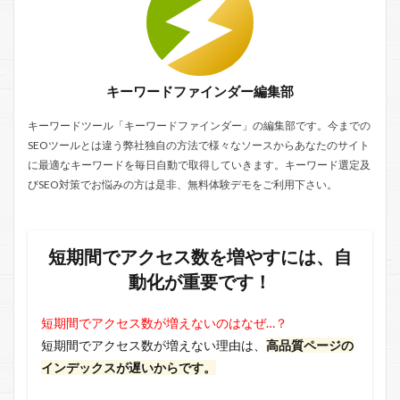
キーワードファインダー編集部
キーワードツール「キーワードファインダー」の編集部です。今までの
SEOツールとは違う弊社独自の方法で様々なソースからあなたのサイト
に最適なキーワードを毎日自動で取得していきます。キーワード選定及
びSEO対策でお悩みの方は是非、無料体験デモをご利用下さい。
短期間でアクセス数を増やすには、自
動化が重要です！
短期間でアクセス数が増えないのはなぜ…？
短期間でアクセス数が増えない理由は、
高品質ページの
インデックスが遅いからです。