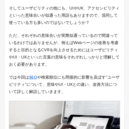
そしてユーザビリティの他にも、UIやUX、アクセシビリティ
といった意味合いが似通った用語もありますので、混同して
使っている方も多いのではないでしょうか？
ただ、それぞれの意味合いが実際似通っているので間違って
いるわけではありませんが、例えばWebページの改善を考慮
すると目的となるCVRを向上させるためにはユーザビリティ
やUI・UXといった言葉の意味をそれぞれしっかりと理解して
おく必要があります。
では今回は
SEO
や検索順位にも間接的に影響を及ぼす“ユーザ
ビリティ”について、意味やUI・UXとの違い、改善方法につ
いて詳しく解説していきます。