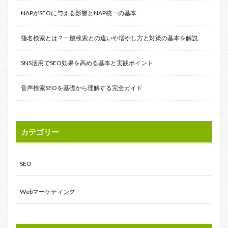
NAPがSEOに与える影響とNAP統一の基本
指名検索とは？一般検索との違いや増やし方と対策の基本を解説
SNS活用でSEO効果を高める基本と実践ポイント
音声検索SEOを基礎から理解する完全ガイド
カテゴリー
SEO
Webマーケティング