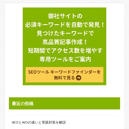
最近の投稿
SEOとAIOの違いと実践対策を解説