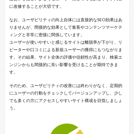
に改修することが大切です。
なお、ユーザビリティの向上自体には直接的なSEO効果はあ
りませんが、間接的な効果として集客やコンテンツマーケテ
ィングと非常に密接に関係しています。
ユーザーが使いやすいと感じるサイトは離脱率が下がり、リ
ピーターや口コミによる新規ユーザーの獲得にもつながりま
す。その結果、サイト全体の評価や信頼性が高まり、検索エ
ンジンからも間接的に良い影響を受けることが期待できま
す。
そのため、ユーザビリティの改善には終わりがなく、定期的
にユーザーの行動をチェックしてバージョンアップし、少し
でも多くの方にアクセスしやすいサイト構成を目指しましょ
う。