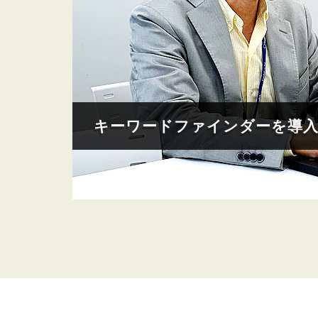
キーワードファインダーを導入