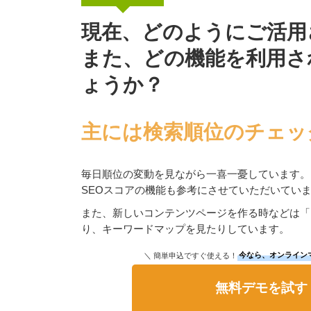
現在、どのようにご活用
また、どの機能を利用さ
ょうか？
主には検索順位のチェッ
毎日順位の変動を見ながら一喜一憂しています。
SEOスコアの機能も参考にさせていただいてい
また、新しいコンテンツページを作る時などは「
り、キーワードマップを見たりしています。
＼ 簡単申込ですぐ使える！
今なら、オンライン
無料デモを試す