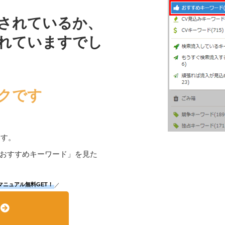
されているか、
れていますでし
クです
ます。
おすすめキーワード」を見た
マニュアル無料GET！
／