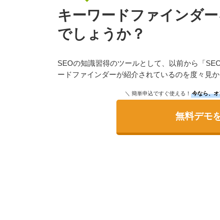
キーワードファインダー
でしょうか？
SEOの知識習得のツールとして、以前から「S
ードファインダーが紹介されているのを度々見か
＼ 簡単申込ですぐ使える！
今なら、オ
無料デモ