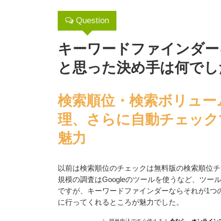
Question
キーワードファインダー
と思った決め手は何でし
検索順位・検索ボリュー
理、さらに自動チェック
魅力
以前は検索順位のチェックは無料版の検索順位チ
規模の調査はGoogleのツールを使うなど、ツ
ですが、キーワードファインダーならそれが1つ
に行ってくれるところが魅力でした。
＼ 簡単申込ですぐ使える！
今なら、オンライン