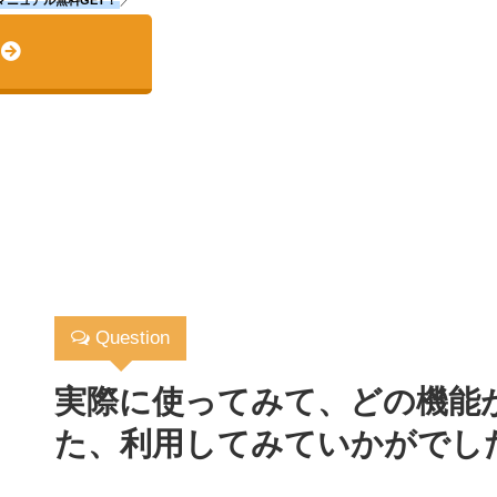
Question
実際に使ってみて、どの機能
た、利用してみていかがでし