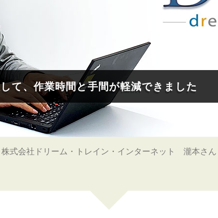
して、作業時間と手間が軽減できました
株式会社ドリーム・トレイン・インターネット 瀧本さん