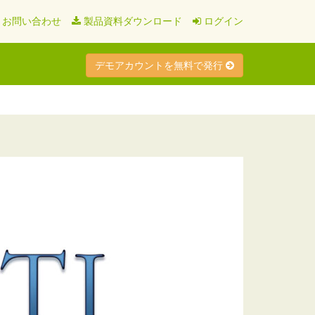
お問い合わせ
製品資料ダウンロード
ログイン
デモアカウントを無料で発行