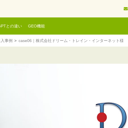
tGPTとの違い
GEO機能
導入事例
case06｜株式会社ドリーム・トレイン・インターネット様