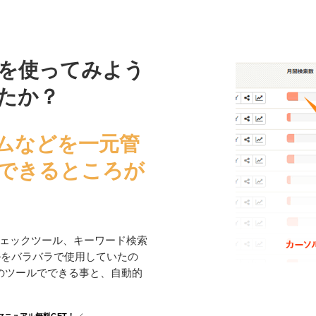
を使ってみよう
たか？
ムなどを一元管
できるところが
ェックツール、キーワード検索
ールをバラバラで使用していたの
のツールでできる事と、自動的
マニュアル無料GET！
／