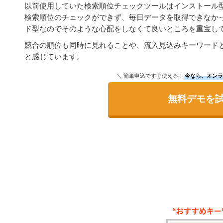
以前使用していた検索順位チェックツールはインストール
検索順位のチェックができず、毎日データを取得できなか
ド型なのでそのような心配をしなくて良いところを重宝し
競合の順位も同時に見れることや、流入見込みキーワード
と感じています。
＼ 簡単申込ですぐ使える！
今なら、オンラ
無料デモを