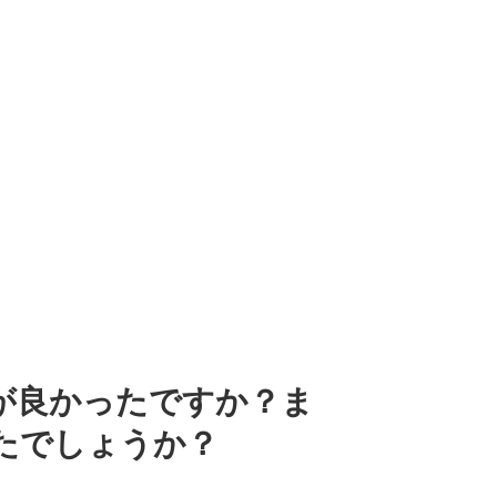
が良かったですか？ま
たでしょうか？