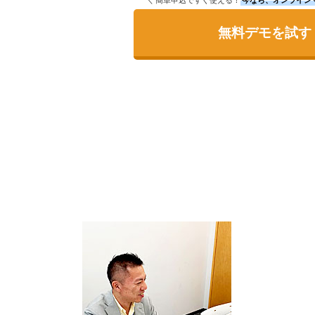
無料デモを試す