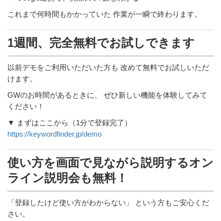
これまで何時間もかかっていた 作業が一瞬で終わります。
1週間、完全無料でお試しできます
以前デモをご利用いただいた方も 改めて無料でお試しいただ
けます。
GWのお時間があるときに、 ぜひ新しい機能を体験してみて
ください！
▼ まずはここから（1分で登録完了）
https://keywordfinder.jp/demo
使い方を画面で見ながら説明するオン
ライン説明会も無料！
「登録したけど使い方がわからない」 という方もご安心くだ
さい。