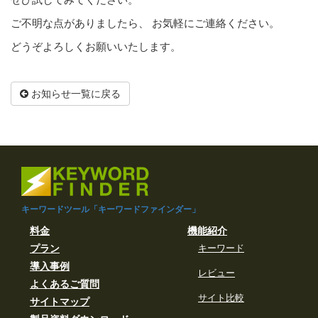
ご不明な点がありましたら、 お気軽にご連絡ください。
どうぞよろしくお願いいたします。
お知らせ一覧に戻る
キーワードツール「キーワードファインダー」
料金
機能紹介
プラン
キーワード
導入事例
レビュー
よくあるご質問
サイト比較
サイトマップ