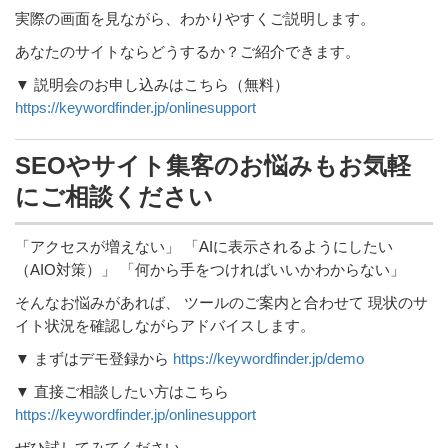
実際の画面を見ながら、わかりやすくご説明します。
あなたのサイトならどうするか？ご紹介できます。
▼ 説明会のお申し込みはこちら（無料）
https://keywordfinder.jp/onlinesupport
SEOやサイト集客のお悩みもお気軽
にご相談ください
「アクセスが増えない」 「AIに表示されるようにしたい
（AIO対策）」 「何から手をつければいいかわからない」
そんなお悩みがあれば、 ツールのご案内と合わせて 現状のサ
イト状況を確認しながらアドバイスします。
▼ まずはデモ登録から
https://keywordfinder.jp/demo
▼ 直接ご相談したい方はこちら
https://keywordfinder.jp/onlinesupport
ぜひ試してみてください。