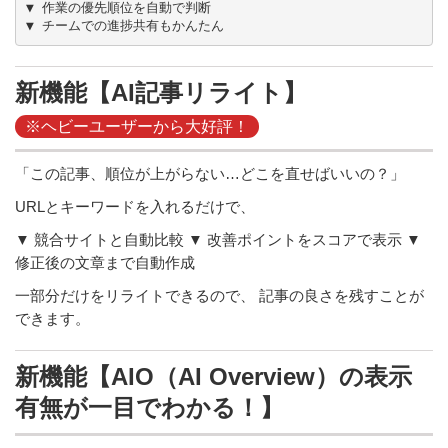
▼ 作業の優先順位を自動で判断

新機能【AI記事リライト】
※ヘビーユーザーから大好評！
「この記事、順位が上がらない…どこを直せばいいの？」
URLとキーワードを入れるだけで、
▼ 競合サイトと自動比較 ▼ 改善ポイントをスコアで表示 ▼
修正後の文章まで自動作成
一部分だけをリライトできるので、 記事の良さを残すことが
できます。
新機能【AIO（AI Overview）の表示
有無が一目でわかる！】