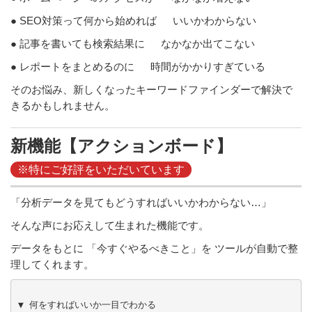
● SEO対策って何から始めれば いいかわからない
● 記事を書いても検索結果に なかなか出てこない
● レポートをまとめるのに 時間がかかりすぎている
そのお悩み、新しくなったキーワードファインダーで解決で
きるかもしれません。
新機能【アクションボード】
※特にご好評をいただいています
「分析データを見てもどうすればいいかわからない…」
そんな声にお応えして生まれた機能です。
データをもとに 「今すぐやるべきこと」を ツールが自動で整
理してくれます。
▼ 何をすればいいか一目でわかる
