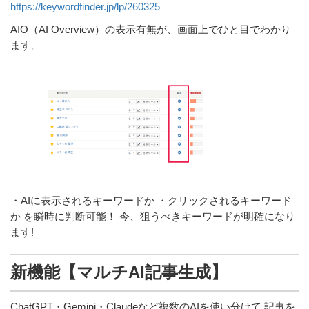
https://keywordfinder.jp/lp/260325
AIO（AI Overview）の表示有無が、画面上でひと目でわかり
ます。
・AIに表示されるキーワードか ・クリックされるキーワード
か を瞬時に判断可能！ 今、狙うべきキーワードが明確になり
ます!
新機能【マルチAI記事生成】
ChatGPT・Gemini・Claudeなど複数のAIを使い分けて 記事を