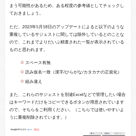
まう可能性があるため、ある程度の参考値としてチェックし
ておきましょう。
ただ、2023年5月18日のアップデートによると以下のような
重複しているサジェストに関しては除外しているとのことな
ので、これまでよりだいぶ精査された一覧が表示されている
ものと思われます。
スペース有無
読み仮名一致（漢字/ひらがな/カタカナの正規化）
組み違え
また、これらのサジェストを別途Excelなどで管理したい場合
はキーワードだけをコピーできるボタンが用意されています
ので、そちらをご利用ください。（こちらでは使いやすいよ
うに重複削除されています。）