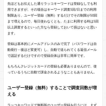
先ほどもお伝えした通りラッコキーワードは登録なしでも利
用できますが、その場合はキーワード調査5回/日までの利用
制限あり、ユーザー登録（無料）するだけでその制限が50回
まで増えるので、毎日使わなくとも、たまに利用する時は5回
以上調査するといった方なら登録しておいて損はないと思い
ます。
登録は基本的にメールアドレスのみで完了（パスワードは自
動発行・後ほど変更可）し、自動で送られてくる返信メール
で認証するだけですので登録自体は非常に簡単です。
もちろんクレジットカードの登録も必要ありませんので、使
っているうちに自動で課金されるようなこともありません。
ユーザー登録（無料）することで調査回数が増
える
ラッコキーワードで無料版のユーザー登録を行うには、まず