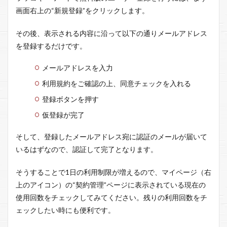
画面右上の“新規登録”をクリックします。
その後、表示される内容に沿って以下の通りメールアドレス
を登録するだけです。
メールアドレスを入力
利用規約をご確認の上、同意チェックを入れる
登録ボタンを押す
仮登録が完了
そして、登録したメールアドレス宛に認証のメールが届いて
いるはずなので、認証して完了となります。
そうすることで1日の利用制限が増えるので、マイページ（右
上のアイコン）の“契約管理”ページに表示されている現在の
使用回数をチェックしてみてください。残りの利用回数をチ
ェックしたい時にも便利です。