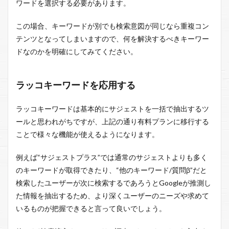
ワードを選択する必要があります。
この場合、キーワードが別でも検索意図が同じなら重複コン
テンツとなってしまいますので、何を解決するべきキーワー
ドなのかを明確にしてみてください。
ラッコキーワードを応用する
ラッコキーワードは基本的にサジェストを一括で抽出するツ
ールと思われがちですが、上記の通り有料プランに移行する
ことで様々な機能が使えるようになります。
例えば“サジェストプラス”では通常のサジェストよりも多く
のキーワードが取得できたり、“他のキーワード/質問β”だと
検索したユーザーが次に検索するであろうとGoogleが推測し
た情報を抽出するため、より深くユーザーのニーズや求めて
いるものが把握できると言って良いでしょう。