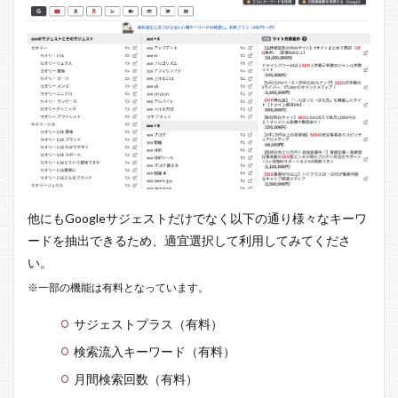
他にもGoogleサジェストだけでなく以下の通り様々なキーワ
ードを抽出できるため、適宜選択して利用してみてくださ
い。
※一部の機能は有料となっています。
サジェストプラス（有料）
検索流入キーワード（有料）
月間検索回数（有料）