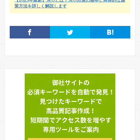
策方法を詳しく解説します