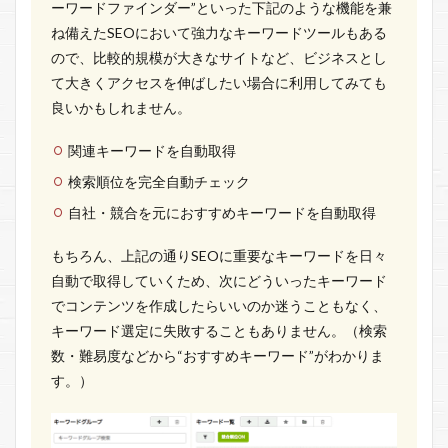
ーワードファインダー”といった下記のような機能を兼
ね備えたSEOにおいて強力なキーワードツールもある
ので、比較的規模が大きなサイトなど、ビジネスとし
て大きくアクセスを伸ばしたい場合に利用してみても
良いかもしれません。
関連キーワードを自動取得
検索順位を完全自動チェック
自社・競合を元におすすめキーワードを自動取得
もちろん、上記の通りSEOに重要なキーワードを日々
自動で取得していくため、次にどういったキーワード
でコンテンツを作成したらいいのか迷うこともなく、
キーワード選定に失敗することもありません。（検索
数・難易度などから“おすすめキーワード”がわかりま
す。）