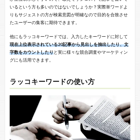
いるという方も多いのではないでしょうか？実際単ワードよ
りもサジェストの方が検索意図が明確なので目的を合致させ
たユーザーの集客に期待できます。
他にもラッコキーワードでは、入力したキーワードに対して
現在上位表示されている20記事から見出しを抽出したり、文
字数をカウントしたり
と実に様々な競合調査やマーケティン
グにも活用できます。
ラッコキーワードの使い方