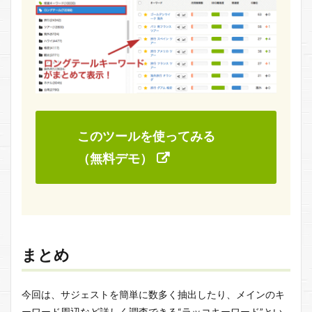
このツールを使ってみる
（無料デモ）
まとめ
今回は、サジェストを簡単に数多く抽出したり、メインのキ
ーワード周辺など詳しく調査できる“ラッコキーワード”とい