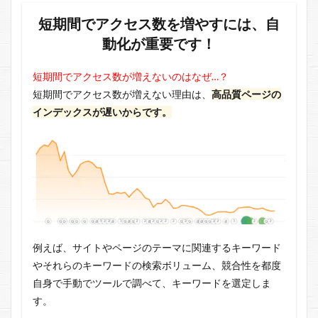
短期間でアクセス数を増やすには、自
動化が重要です！
短期間でアクセス数が増えないのはなぜ…？
短期間でアクセス数が増えない理由は、
高品質ページの
インデックスが遅いからです。
例えば、サイトやページのテーマに関連するキーワード
やそれらのキーワードの検索ボリューム、競合性を都度
自身で手動でツールで調べて、キーワードを選定しま
す。