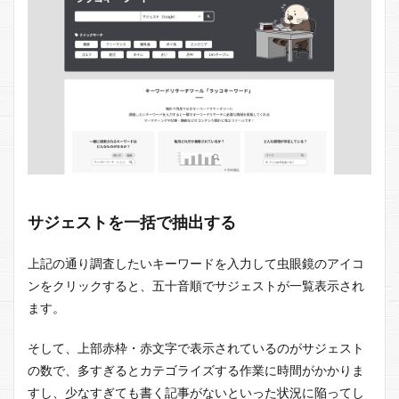
サジェストを一括で抽出する
上記の通り調査したいキーワードを入力して虫眼鏡のアイコ
ンをクリックすると、五十音順でサジェストが一覧表示され
ます。
そして、上部赤枠・赤文字で表示されているのがサジェスト
の数で、多すぎるとカテゴライズする作業に時間がかかりま
すし、少なすぎても書く記事がないといった状況に陥ってし