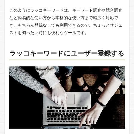
このようにラッコキーワードは、キーワード調査や競合調査
など簡易的な使い方から本格的な使い方まで幅広く対応で
き、もちろん登録なしでも利用できるので、ちょっとサジェ
ストを調べたい時にも便利なツールです。
ラッコキーワードにユーザー登録する