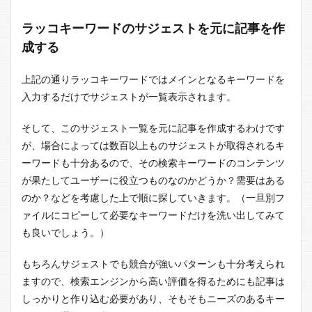
ラッコキーワードのサジェストを元に記事を作
成する
上記の通りラッコキーワードではメインとなるキーワードを
入力するだけでサジェストが一覧表示されます。
そして、このサジェスト一覧を元に記事を作成するわけです
が、場合によっては数百以上ものサジェストが取得されるキ
ーワードも十分あるので、その検索キーワードのコンテンツ
が果たしてユーザーに役立つものなのかどうか？需要はある
のか？などを考慮した上で順に探していきます。（一旦別フ
ァイルにコピーして必要なキーワードだけを洗い出してみて
も良いでしょう。）
もちろんサジェストでも競合が強いパターンも十分考えられ
ますので、検索エンジンから高い評価を得るためにも記事は
しっかりと作り込む必要があり、そもそもニーズのあるキー