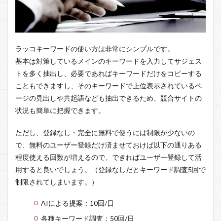
ラッコキーワードの使い方は非常にシンプルです。
基本は対策しているメインのキーワードを入力してサジェス
トを多く抽出し、必要であればキーワードだけをコピーする
こともできますし、そのキーワードで上位表示されているペ
ージの見出しや共起語なども抽出できるため、競合サイトの
状況も簡単に把握できます。
ただし、登録なし・完全に無料で使うには制限が少ないの
で、無料のユーザー登録だけ済ませておけば以下の通りある
程度使える回数が増えるので、できればユーザー登録して活
用すると良いでしょう。（登録なしだとキーワード調査5回で
制限されてしまいます。）
AIによる提案：10回/日
各種キーワード調査：50回/日