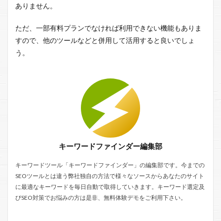
ありません。
ただ、一部有料プランでなければ利用できない機能もありま
すので、他のツールなどと併用して活用すると良いでしょ
う。
キーワードファインダー編集部
キーワードツール「キーワードファインダー」の編集部です。今までの
SEOツールとは違う弊社独自の方法で様々なソースからあなたのサイト
に最適なキーワードを毎日自動で取得していきます。キーワード選定及
びSEO対策でお悩みの方は是非、無料体験デモをご利用下さい。