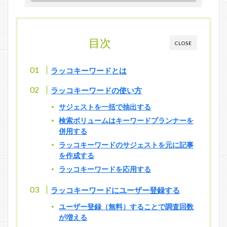
目次
CLOSE
ラッコキーワードとは
ラッコキーワードの使い方
サジェストを一括で抽出する
検索ボリュームはキーワードプランナーを
併用する
ラッコキーワードのサジェストを元に記事
を作成する
ラッコキーワードを応用する
ラッコキーワードにユーザー登録する
ユーザー登録（無料）することで調査回数
が増える