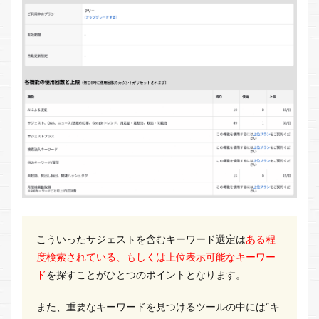
こういったサジェストを含むキーワード選定は
ある程
度検索されている、もしくは上位表示可能なキーワー
ド
を探すことがひとつのポイントとなります。
また、重要なキーワードを見つけるツールの中には“キ