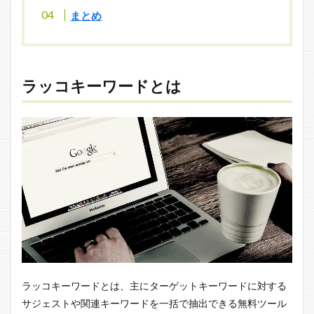
まとめ
ラッコキーワードとは
ラッコキーワードとは、主にターゲットキーワードに対する
サジェストや関連キーワードを一括で抽出できる無料ツール