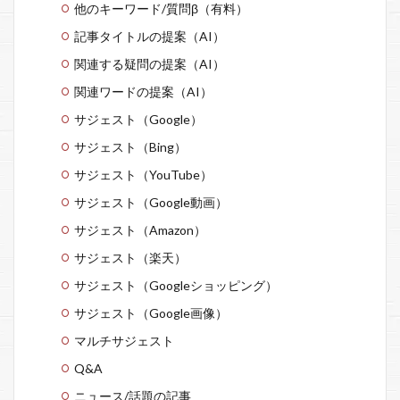
他のキーワード/質問β（有料）
記事タイトルの提案（AI）
関連する疑問の提案（AI）
関連ワードの提案（AI）
サジェスト（Google）
サジェスト（Bing）
サジェスト（YouTube）
サジェスト（Google動画）
サジェスト（Amazon）
サジェスト（楽天）
サジェスト（Googleショッピング）
サジェスト（Google画像）
マルチサジェスト
Q&A
ニュース/話題の記事