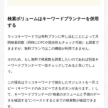
検索ボリュームはキーワードプランナーを併用
する
ラッコキーワードでは有料プランに申し込むことによって月
間検索回数（同時にCPCや競合性もチェック可能）も調査で
きますが、無料プランではこの機能が利用できません。
そのため、もし無料で検索数を調査したいのであれば別途キ
ーワードプランナーで一括チェックしてみると良いでしょ
う。
この場合はラッコキーワードで抽出したサジェストを一旦コ
ピー（キーワードのみコピーできるボタンがあります。）し
て、キーワードプランナーの“検索のボリュームと予測のデー
タを確認する”にペーストすると全ての検索数が確認できま
す。