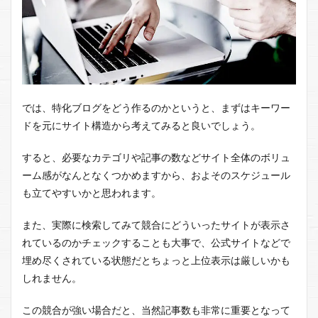
では、特化ブログをどう作るのかというと、まずはキーワー
ドを元にサイト構造から考えてみると良いでしょう。
すると、必要なカテゴリや記事の数などサイト全体のボリュ
ーム感がなんとなくつかめますから、およそのスケジュール
も立てやすいかと思われます。
また、実際に検索してみて競合にどういったサイトが表示さ
れているのかチェックすることも大事で、公式サイトなどで
埋め尽くされている状態だとちょっと上位表示は厳しいかも
しれません。
この競合が強い場合だと、当然記事数も非常に重要となって