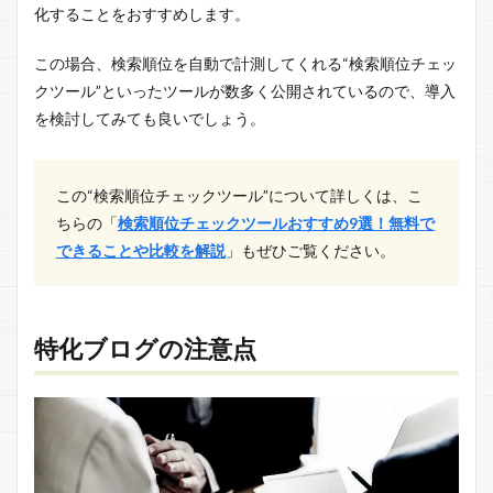
化することをおすすめします。
この場合、検索順位を自動で計測してくれる“検索順位チェッ
クツール”といったツールが数多く公開されているので、導入
を検討してみても良いでしょう。
この“検索順位チェックツール”について詳しくは、こ
ちらの「
検索順位チェックツールおすすめ9選！無料で
できることや比較を解説
」もぜひご覧ください。
特化ブログの注意点