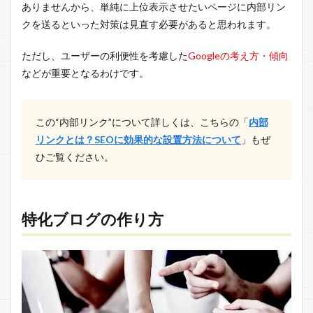
ありませんから、単純に上位表示させたいページに内部リン
クを送るといった対策は見直す必要があると思われます。
ただし、ユーザーの利便性を考慮した
Googleの考え方・傾向
などが重要となるわけです。
この“内部リンク”について詳しくは、こちらの「
内部
リンクとは？SEOに効果的な設置方法について
」もぜ
ひご覧ください。
特化ブログの作り方