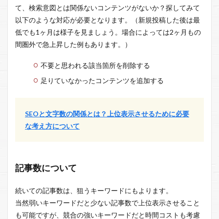
て、検索意図とは関係ないコンテンツがないか？探してみて
以下のような対応が必要となります。（新規投稿した後は最
低でも1ヶ月は様子を見ましょう。場合によっては2ヶ月もの
間圏外で急上昇した例もあります。）
不要と思われる該当箇所を削除する
足りていなかったコンテンツを追加する
SEOと文字数の関係とは？上位表示させるために必要
な考え方について
記事数について
続いての記事数は、狙うキーワードにもよります。
当然弱いキーワードだと少ない記事数で上位表示させること
も可能ですが、競合の強いキーワードだと時間コストも考慮