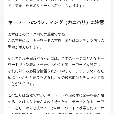
ド・需要・検索ボリュームの変化にもよります）
キーワードのバッティング（カニバリ）に注意
まずはこのブログ内での重複ですね。
この重複には、キーワードの重複、またはコンテンツ内容の
重複が考えられます。
そしてこれを回避するためには、全てのページにどんなキー
ワードで上位表示させたいのか？対策キーワードを設定し、
それに対する必要な情報をわかりやすくコンテンツ化するた
めにしっかりと需要を調査し、その検索順位をチェックする
ことが大切です。
この辺りは当然ですが、キーワードを定めずに記事を書き始
めることはありませんよね？そのため、テーマとなるキーワ
ードをしっかりと決めて、そのキーワードで検索したユーザ