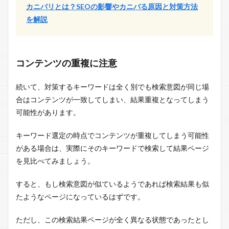
カニバリとは？SEOの影響やカニバる原因と対策方法
を解説
コンテンツの重複に注意
続いて、対策するキーワードは全く別でも検索意図が同じ場
合はコンテンツが一致してしまい、結果重複となってしまう
可能性があります。
キーワード選定の時点でコンテンツが重複してしまう可能性
がある場合は、実際にそのキーワードで検索して結果ページ
を見比べてみましょう。
すると、もし検索意図が似ているようであれば検索結果も似
たようなページになっているはずです。
ただし、この検索結果ページが全く異なる状態であったとし