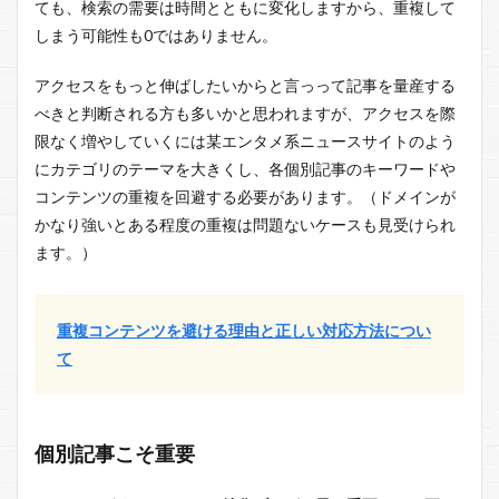
ても、検索の需要は時間とともに変化しますから、重複して
しまう可能性も0ではありません。
アクセスをもっと伸ばしたいからと言っって記事を量産する
べきと判断される方も多いかと思われますが、アクセスを際
限なく増やしていくには某エンタメ系ニュースサイトのよう
にカテゴリのテーマを大きくし、各個別記事のキーワードや
コンテンツの重複を回避する必要があります。（ドメインが
かなり強いとある程度の重複は問題ないケースも見受けられ
ます。）
重複コンテンツを避ける理由と正しい対応方法につい
て
個別記事こそ重要