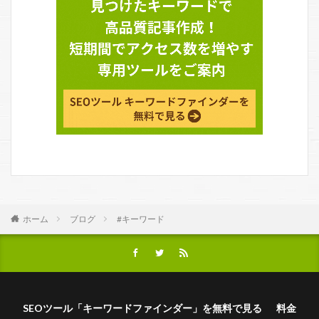
ホーム
ブログ
#キーワード
SEOツール「キーワードファインダー」を無料で見る
料金