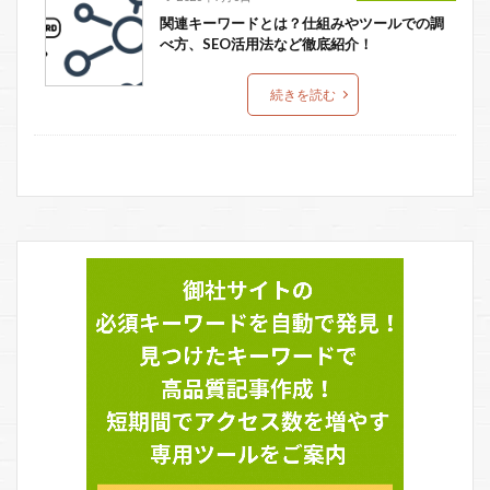
関連キーワードとは？仕組みやツールでの調
べ方、SEO活用法など徹底紹介！
続きを読む