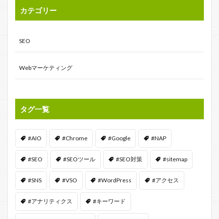
カテゴリー
SEO
Webマーケティング
タグ一覧
#AIO
#Chrome
#Google
#NAP
#SEO
#SEOツール
#SEO対策
#sitemap
#SNS
#VSO
#WordPress
#アクセス
#アナリティクス
#キーワード