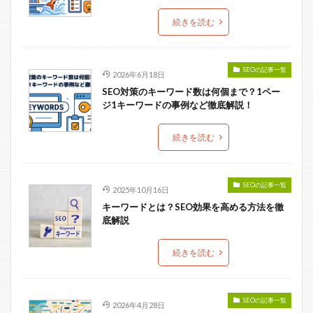
続きを読む
SEOの記事一覧
2026年6月18日
SEO対策のキーワード数は何個まで？1ペー
ジ1キーワードの事例など徹底解説！
続きを読む
SEOの記事一覧
2025年10月16日
キーワードとは？SEO効果を高める方法を徹
底解説
続きを読む
SEOの記事一覧
2026年4月28日