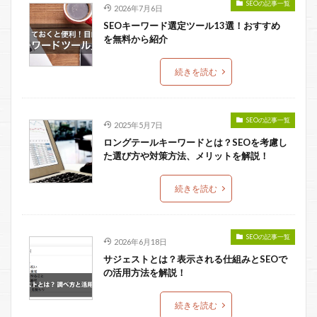
SEOの記事一覧
2026年7月6日
SEOキーワード選定ツール13選！おすすめ
を無料から紹介
続きを読む
SEOの記事一覧
2025年5月7日
ロングテールキーワードとは？SEOを考慮し
た選び方や対策方法、メリットを解説！
続きを読む
SEOの記事一覧
2026年6月18日
サジェストとは？表示される仕組みとSEOで
の活用方法を解説！
続きを読む