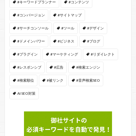
#キーワードプランナー
#コンテンツ
#コンバージョン
#サイトマップ
#サーチコンソール
#ツール
#デザイン
#ドメインパワー
#ビジネス
#ブログ
#プラグイン
#マーケティング
#リダイレクト
#レスポンシブ
#広告
#検索エンジン
#検索順位
#被リンク
#音声検索SEO
AI SEO対策