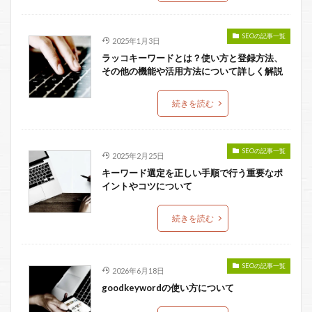
SEOの記事一覧
2025年1月3日
ラッコキーワードとは？使い方と登録方法、
その他の機能や活用方法について詳しく解説
続きを読む
SEOの記事一覧
2025年2月25日
キーワード選定を正しい手順で行う重要なポ
イントやコツについて
続きを読む
SEOの記事一覧
2026年6月18日
goodkeywordの使い方について