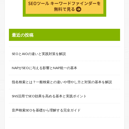
最近の投稿
SEOとAIOの違いと実践対策を解説
NAPがSEOに与える影響とNAP統一の基本
指名検索とは？一般検索との違いや増やし方と対策の基本を解説
SNS活用でSEO効果を高める基本と実践ポイント
音声検索SEOを基礎から理解する完全ガイド