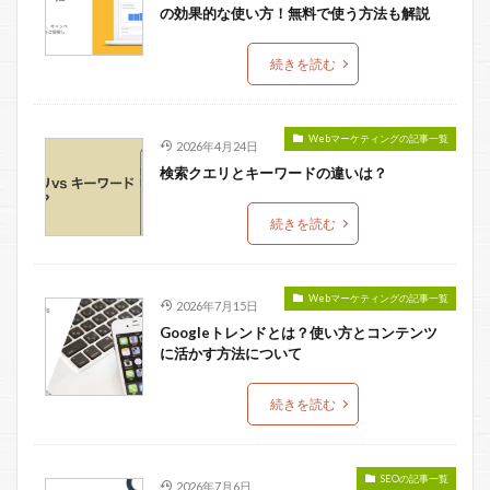
の効果的な使い方！無料で使う方法も解説
続きを読む
Webマーケティングの記事一覧
2026年4月24日
検索クエリとキーワードの違いは？
続きを読む
Webマーケティングの記事一覧
2026年7月15日
Googleトレンドとは？使い方とコンテンツ
に活かす方法について
続きを読む
SEOの記事一覧
2026年7月6日