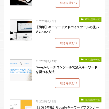
続きを読む
SEOの記事一覧
2025年9月8日
【簡単】キーワードアドバイスツールの使い
方について
続きを読む
SEOの記事一覧
2026年4月23日
Googleサーチコンソールで流入キーワード
を調べる方法
続きを読む
SEOの記事一覧
2026年5月1日
【2026年版】Googleキーワードプランナー